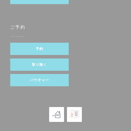
ご予約
予約
取り除く
バウチャー