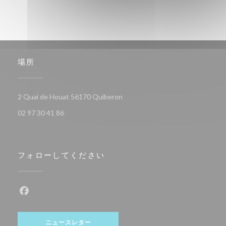
場所
((新しいウィンドウで開きます))
2 Quai de Houat 56170 Quiberon
02 97 30 41 86
フォローしてください
Facebook ((新しいウィンドウで開きます))
ニュースレター