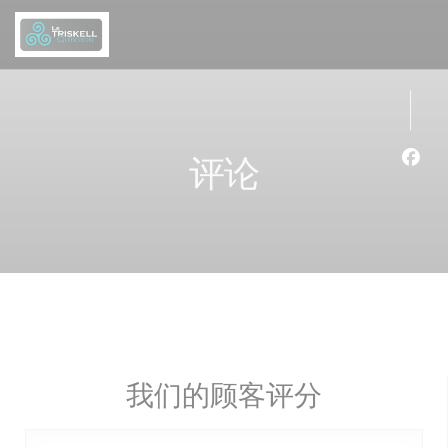
Cookie管理面板
评论
Fac
我们的顾客评分