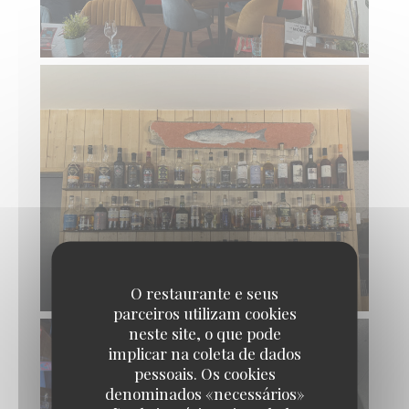
O restaurante e seus
parceiros utilizam cookies
neste site, o que pode
implicar na coleta de dados
pessoais. Os cookies
denominados «necessários»