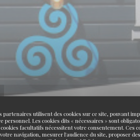
s partenaires utilisent des cookies sur ce site, pouvant impl
 personnel. Les cookies dits « nécessaires » sont obligatoi
 cookies facultatifs nécessitent votre consentement. Ces co
votre navigation, mesurer l'audience du site, proposer des