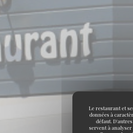
Le restaurant et se
données à caractère
défaut. D'autres
servent à analyser 