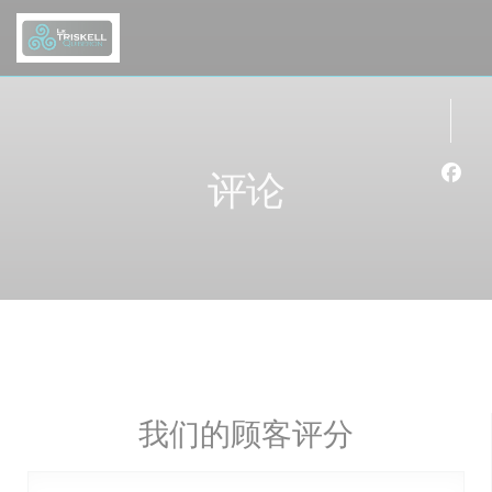
Cookie管理面板
评论
Fac
我们的顾客评分