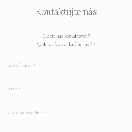
Kontaktujte nás
Chcete nás kontaktovat ?
Vyplňte níže uvedený formulář!