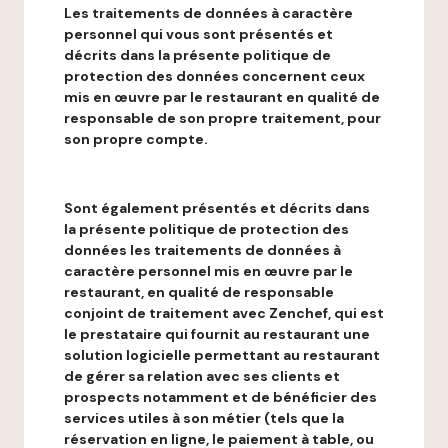
Les traitements de données à caractère
personnel qui vous sont présentés et
décrits dans la présente politique de
protection des données concernent ceux
mis en œuvre par le restaurant en qualité de
responsable de son propre traitement, pour
son propre compte.
Sont également présentés et décrits dans
la présente politique de protection des
données les traitements de données à
caractère personnel mis en œuvre par le
restaurant, en qualité de responsable
conjoint de traitement avec Zenchef, qui est
le prestataire qui fournit au restaurant une
solution logicielle permettant au restaurant
de gérer sa relation avec ses clients et
prospects notamment et de bénéficier des
services utiles à son métier (tels que la
réservation en ligne, le paiement à table, ou