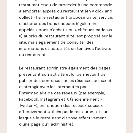
restaurant et/ou de procéder à une commande
à emporter auprès du restaurant (en « click and
collect ») si le restaurant propose un tel service,
d'acheter des bons cadeaux (également
appelés « bons d'achat » ou « chèques cadeaux
») auprès du restaurant si tel est proposé sur le
site, mais également de consulter des
informations et actualités en lien avec l'activité
du restaurant.
Le restaurant administre également des pages
présentant son activité et lui permettant de
publier des contenus sur les réseaux sociaux et
d'interagir avec les internautes par
l'intermédiaire de ces réseaux (par exemple,
Facebook, Instagram et X (anciennement «
Twitter »), en fonction des réseaux sociaux
effectivement utilisés par le restaurant et sur
lesquels le restaurant dispose effectivement
d'une page qu'il administre).