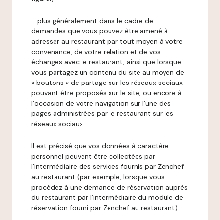
- plus généralement dans le cadre de
demandes que vous pouvez être amené à
adresser au restaurant par tout moyen à votre
convenance, de votre relation et de vos
échanges avec le restaurant, ainsi que lorsque
vous partagez un contenu du site au moyen de
« boutons » de partage sur les réseaux sociaux
pouvant être proposés sur le site, ou encore à
l’occasion de votre navigation sur l’une des
pages administrées par le restaurant sur les
réseaux sociaux.
Il est précisé que vos données à caractère
personnel peuvent être collectées par
l’intermédiaire des services fournis par Zenchef
au restaurant (par exemple, lorsque vous
procédez à une demande de réservation auprès
du restaurant par l’intermédiaire du module de
réservation fourni par Zenchef au restaurant).