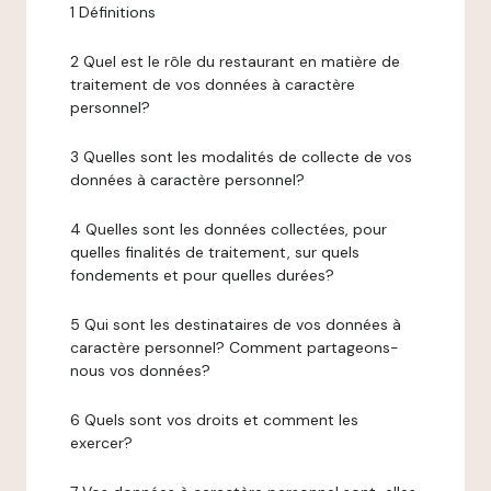
1 Définitions
2 Quel est le rôle du restaurant en matière de
traitement de vos données à caractère
personnel?
3 Quelles sont les modalités de collecte de vos
données à caractère personnel?
4 Quelles sont les données collectées, pour
quelles finalités de traitement, sur quels
fondements et pour quelles durées?
5 Qui sont les destinataires de vos données à
caractère personnel? Comment partageons-
nous vos données?
6 Quels sont vos droits et comment les
exercer?