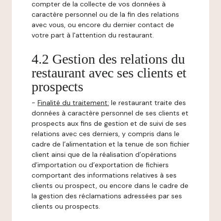
compter de la collecte de vos données à
caractère personnel ou de la fin des relations
avec vous, ou encore du dernier contact de
votre part à l'attention du restaurant.
4.2 Gestion des relations du
restaurant avec ses clients et
prospects
-
Finalité du traitement:
le restaurant traite des
données à caractère personnel de ses clients et
prospects aux fins de gestion et de suivi de ses
relations avec ces derniers, y compris dans le
cadre de l’alimentation et la tenue de son fichier
client ainsi que de la réalisation d’opérations
d’importation ou d’exportation de fichiers
comportant des informations relatives à ses
clients ou prospect, ou encore dans le cadre de
la gestion des réclamations adressées par ses
clients ou prospects.