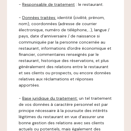
-
Responsable de traitement
: le restaurant.
-
Données traitées:
identité (civilité, prénom,
nom), coordonnées (adresse de courrier
électronique, numéro de téléphone,…), langue /
pays, date d'anniversaire / de naissance si
communiquée par la personne concernée au
restaurant, informations d'ordre économique et
financier, commentaires renseignés par le
restaurant, historique des réservations, et plus
généralement des relations entre le restaurant
et ses clients ou prospects, ou encore données
relatives aux réclamations et réponses
apportées.
-
Base juridique du traitement:
un tel traitement
de vos données à caractère personnel est par
principe nécessaire à la poursuite des intérêts
légitimes du restaurant en vue d'assurer une
bonne gestion des relations avec ses clients
actuels ou potentiels, mais également des