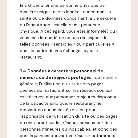
fins d'identifier une personne physique de
manière unique, ni de données concernant la
santé ou de données concernant la vie sexuelle
ou l'orientation sexuelle d'une personne
physique. A cet égard, vous êtes informé(e) qu’il
vous est demandé de ne pas renseigner de
telles données « sensibles » ou « particulières »
dans le cadre de vos échanges avec le
restaurant.
3.4
Données à caractère personnel de
mineurs ou de majeurs protégés
: de manière
générale, l’utilisation du site et des pages
dédiées du restaurant sur les réseaux sociaux
est réservée aux personnes majeures disposant
de la capacité juridique, le restaurant ne
pouvant en aucun cas être tenu pour
responsable de l’utilisation du site ou des pages
du restaurant sur les réseaux sociaux par des
personnes mineures ou incapables, et donc des
conséquences pouvant en résulter notamment