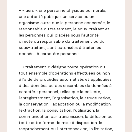
- « tiers »: une personne physique ou morale,
une autorité publique, un service ou un
organisme autre que la personne concernée, le
responsable du traitement, le sous-traitant et
les personnes qui, placées sous l'autorité
directe du responsable du traitement ou du
sous-traitant, sont autorisées à traiter les
données à caractère personnel.
- « traitement »: désigne toute opération ou
tout ensemble d'opérations effectuées ou non
à l'aide de procédés automatisés et appliquées
à des données ou des ensembles de données à
caractère personnel, telles que la collecte,
l'enregistrement, l'organisation, la structuration,
la conservation, l'adaptation ou la modification,
l'extraction, la consultation, l'utilisation, la
communication par transmission, la diffusion ou
toute autre forme de mise à disposition, le
rapprochement ou l'interconnexion, la limitation,