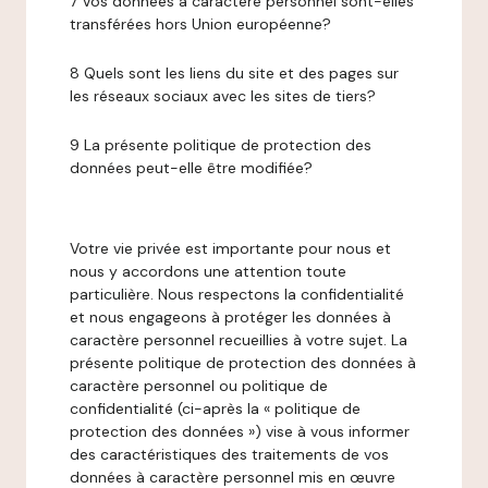
7 Vos données à caractère personnel sont-elles
transférées hors Union européenne?
8 Quels sont les liens du site et des pages sur
les réseaux sociaux avec les sites de tiers?
9 La présente politique de protection des
données peut-elle être modifiée?
Votre vie privée est importante pour nous et
nous y accordons une attention toute
particulière. Nous respectons la confidentialité
et nous engageons à protéger les données à
caractère personnel recueillies à votre sujet. La
présente politique de protection des données à
caractère personnel ou politique de
confidentialité (ci-après la « politique de
protection des données ») vise à vous informer
des caractéristiques des traitements de vos
données à caractère personnel mis en œuvre