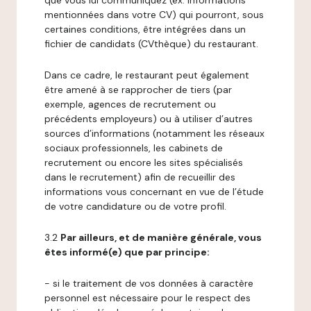
que vous lui communiquez (ex: informations
mentionnées dans votre CV) qui pourront, sous
certaines conditions, être intégrées dans un
fichier de candidats (CVthèque) du restaurant.
Dans ce cadre, le restaurant peut également
être amené à se rapprocher de tiers (par
exemple, agences de recrutement ou
précédents employeurs) ou à utiliser d’autres
sources d’informations (notamment les réseaux
sociaux professionnels, les cabinets de
recrutement ou encore les sites spécialisés
dans le recrutement) afin de recueillir des
informations vous concernant en vue de l’étude
de votre candidature ou de votre profil.
3.2
Par ailleurs, et de manière générale, vous
êtes informé(e) que par principe:
- si le traitement de vos données à caractère
personnel est nécessaire pour le respect des