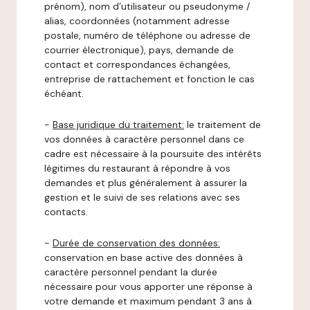
prénom), nom d’utilisateur ou pseudonyme /
alias, coordonnées (notamment adresse
postale, numéro de téléphone ou adresse de
courrier électronique), pays, demande de
contact et correspondances échangées,
entreprise de rattachement et fonction le cas
échéant.
-
Base juridique du traitement:
le traitement de
vos données à caractère personnel dans ce
cadre est nécessaire à la poursuite des intérêts
légitimes du restaurant à répondre à vos
demandes et plus généralement à assurer la
gestion et le suivi de ses relations avec ses
contacts.
-
Durée de conservation des données:
conservation en base active des données à
caractère personnel pendant la durée
nécessaire pour vous apporter une réponse à
votre demande et maximum pendant 3 ans à