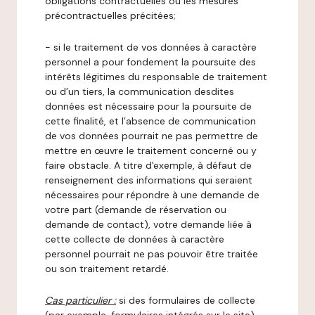
obligations contractuelles ou les mesures
précontractuelles précitées;
- si le traitement de vos données à caractère
personnel a pour fondement la poursuite des
intérêts légitimes du responsable de traitement
ou d’un tiers, la communication desdites
données est nécessaire pour la poursuite de
cette finalité, et l’absence de communication
de vos données pourrait ne pas permettre de
mettre en œuvre le traitement concerné ou y
faire obstacle. A titre d'exemple, à défaut de
renseignement des informations qui seraient
nécessaires pour répondre à une demande de
votre part (demande de réservation ou
demande de contact), votre demande liée à
cette collecte de données à caractère
personnel pourrait ne pas pouvoir être traitée
ou son traitement retardé.
Cas particulier :
si des formulaires de collecte