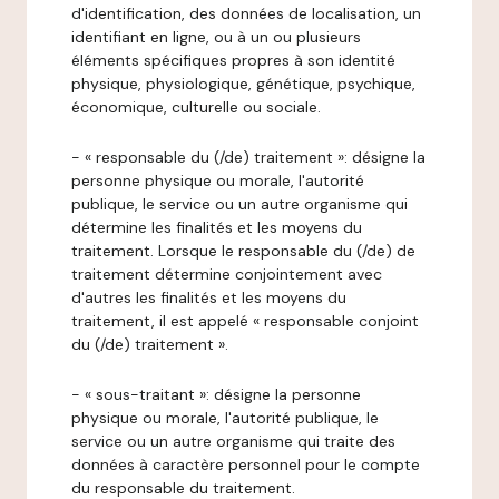
d'identification, des données de localisation, un
identifiant en ligne, ou à un ou plusieurs
éléments spécifiques propres à son identité
physique, physiologique, génétique, psychique,
économique, culturelle ou sociale.
- « responsable du (/de) traitement »: désigne la
personne physique ou morale, l'autorité
publique, le service ou un autre organisme qui
détermine les finalités et les moyens du
traitement. Lorsque le responsable du (/de) de
traitement détermine conjointement avec
d'autres les finalités et les moyens du
traitement, il est appelé « responsable conjoint
du (/de) traitement ».
- « sous-traitant »: désigne la personne
physique ou morale, l'autorité publique, le
service ou un autre organisme qui traite des
données à caractère personnel pour le compte
du responsable du traitement.