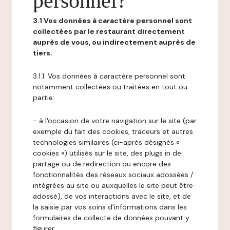
personnel?
3.1 Vos données à caractère personnel sont
collectées par le restaurant directement
auprès de vous, ou indirectement auprès de
tiers.
3.1.1. Vos données à caractère personnel sont
notamment collectées ou traitées en tout ou
partie:
- à l'occasion de votre navigation sur le site (par
exemple du fait des cookies, traceurs et autres
technologies similaires (ci-après désignés «
cookies ») utilisés sur le site, des plugs in de
partage ou de redirection ou encore des
fonctionnalités des réseaux sociaux adossées /
intégrées au site ou auxquelles le site peut être
adossé), de vos interactions avec le site, et de
la saisie par vos soins d'informations dans les
formulaires de collecte de données pouvant y
figurer,