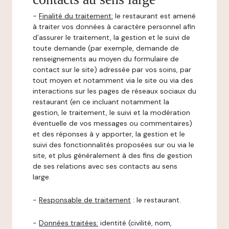
-
Finalité du traitement:
le restaurant est amené
à traiter vos données à caractère personnel afin
d’assurer le traitement, la gestion et le suivi de
toute demande (par exemple, demande de
renseignements au moyen du formulaire de
contact sur le site) adressée par vos soins, par
tout moyen et notamment via le site ou via des
interactions sur les pages de réseaux sociaux du
restaurant (en ce incluant notamment la
gestion, le traitement, le suivi et la modération
éventuelle de vos messages ou commentaires)
et des réponses à y apporter, la gestion et le
suivi des fonctionnalités proposées sur ou via le
site, et plus généralement à des fins de gestion
de ses relations avec ses contacts au sens
large.
-
Responsable de traitement
: le restaurant.
-
Données traitées:
identité (civilité, nom,