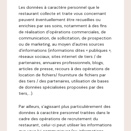
Les données à caractère personnel que le
restaurant collecte et traite vous concernant
peuvent éventuellement être recueillies ou
enrichies par ses soins, notamment à des fins
de réalisation d’opérations commerciales, de
communication, de sollicitation, de prospection
ou de marketing, au moyen d’autres sources
d’informations (informations dites « publiques »,
réseaux sociaux, sites internet de tiers / de
partenaires, annuaires professionnels, blogs,
articles de presse, recours à des opérations de
location de fichiers/ fourniture de fichiers par
des tiers / des partenaires, utilisation de bases
de données spécialisées proposées par des
tiers,…).
Par ailleurs, s’agissant plus particulièrement des
données à caractère personnel traitées dans le
cadre des opérations de recrutement du
restaurant, celui-ci peut utiliser les informations