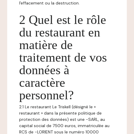
l'effacement ou la destruction.
2 Quel est le rôle
du restaurant en
matière de
traitement de vos
données à
caractère
personnel?
2.1 Le restaurant Le Triskell (désigné le «
restaurant » dans la présente politique de
protection des données) est une -SARL, au
capital social de 7500 euros, immatriculée au
RCS de -LORIENT sous le numéro 10000