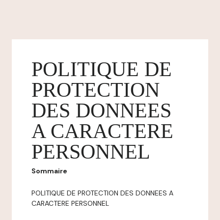
POLITIQUE DE
PROTECTION
DES DONNEES
A CARACTERE
PERSONNEL
Sommaire
POLITIQUE DE PROTECTION DES DONNEES A
CARACTERE PERSONNEL