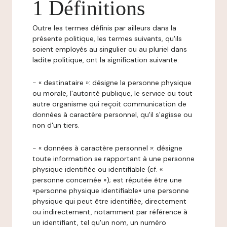
1 Définitions
Outre les termes définis par ailleurs dans la
présente politique, les termes suivants, qu'ils
soient employés au singulier ou au pluriel dans
ladite politique, ont la signification suivante:
- « destinataire »: désigne la personne physique
ou morale, l'autorité publique, le service ou tout
autre organisme qui reçoit communication de
données à caractère personnel, qu'il s'agisse ou
non d'un tiers.
- « données à caractère personnel »: désigne
toute information se rapportant à une personne
physique identifiée ou identifiable (cf. «
personne concernée »); est réputée être une
«personne physique identifiable» une personne
physique qui peut être identifiée, directement
ou indirectement, notamment par référence à
un identifiant, tel qu'un nom, un numéro