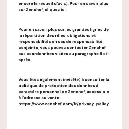
encore le recueil d'avis). Pour en savoir plus
sur Zenchef, cliquez ici.
Pour en savoir plus sur les grandes lignes de
la répartition des rôles, obligations et
responsabilités en cas de responsabilité
conjointe, vous pouvez contacter Zenchef
aux coordonnées visées au paragraphe 6 ci-
après.
Vous êtes également invité(e) à consulter la
politique de protection des données à
caractère personnel de Zenchef, accessible
à l’adresse suivante:
https://www.zenchef.com/fr/privacy-policy.