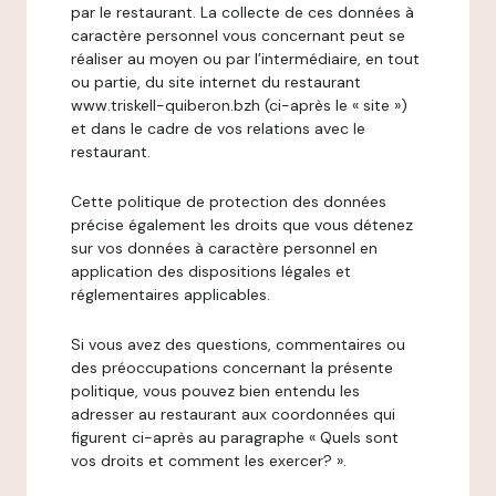
par le restaurant. La collecte de ces données à
caractère personnel vous concernant peut se
réaliser au moyen ou par l’intermédiaire, en tout
ou partie, du site internet du restaurant
www.triskell-quiberon.bzh (ci-après le « site »)
et dans le cadre de vos relations avec le
restaurant.
Cette politique de protection des données
précise également les droits que vous détenez
sur vos données à caractère personnel en
application des dispositions légales et
réglementaires applicables.
Si vous avez des questions, commentaires ou
des préoccupations concernant la présente
politique, vous pouvez bien entendu les
adresser au restaurant aux coordonnées qui
figurent ci-après au paragraphe « Quels sont
vos droits et comment les exercer? ».