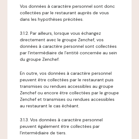
Vos données à caractère personnel sont donc
collectées par le restaurant auprès de vous
dans les hypothèses précitées.
3.1.2. Par ailleurs, lorsque vous échangez
directement avec le groupe Zenchef, vos
données à caractère personnel sont collectées
par l’intermédiaire de l’entité concernée au sein
du groupe Zenchef.
En outre, vos données à caractère personnel
peuvent être collectées par le restaurant puis
transmises ou rendues accessibles au groupe
Zenchef ou encore être collectées par le groupe
Zenchef et transmises ou rendues accessibles
au restaurant le cas échéant.
3.1.3. Vos données à caractère personnel
peuvent également être collectées par
l’intermédiaire de tiers.