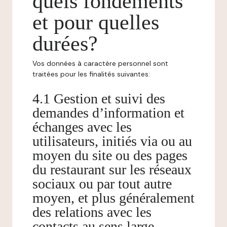
quels fondements
et pour quelles
durées?
Vos données à caractère personnel sont
traitées pour les finalités suivantes:
4.1 Gestion et suivi des
demandes d’information et
échanges avec les
utilisateurs, initiés via ou au
moyen du site ou des pages
du restaurant sur les réseaux
sociaux ou par tout autre
moyen, et plus généralement
des relations avec les
contacts au sens large