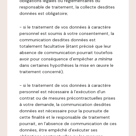
obligations légales ou réglementaires du
responsable de traitement, la collecte desdites
données est obligatoire;
- si le traitement de vos données à caractère
personnel est soumis à votre consentement, la
communication desdites données est
totalement facultative (étant précisé que leur
absence de communication pourrait toutefois
avoir pour conséquence d’empêcher
a minima
dans certaines hypothèses la mise en œuvre le
traitement concerné);
- si le traitement de vos données à caractère
personnel est nécessaire à l’exécution d’un
contrat ou de mesures précontractuelles prises
à votre demande, la communication desdites
données est nécessaire pour la poursuite de
cette finalité et le responsable de traitement
pourrait, en l’absence de communication de ces
données, être empêché d’exécuter ses