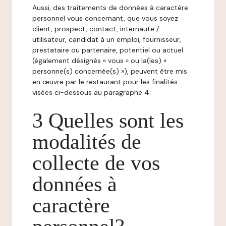
Aussi, des traitements de données à caractère
personnel vous concernant, que vous soyez
client, prospect, contact, internaute /
utilisateur, candidat à un emploi, fournisseur,
prestataire ou partenaire, potentiel ou actuel
(également désignés « vous » ou la(les) «
personne(s) concernée(s) »), peuvent être mis
en œuvre par le restaurant pour les finalités
visées ci-dessous au paragraphe 4.
3 Quelles sont les
modalités de
collecte de vos
données à
caractère