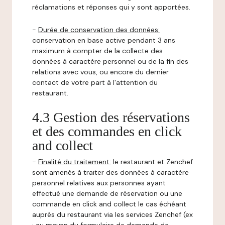
réclamations et réponses qui y sont apportées.
-
Durée de conservation des données:
conservation en base active pendant 3 ans
maximum à compter de la collecte des
données à caractère personnel ou de la fin des
relations avec vous, ou encore du dernier
contact de votre part à l'attention du
restaurant.
4.3 Gestion des réservations
et des commandes en click
and collect
-
Finalité du traitement:
le restaurant et Zenchef
sont amenés à traiter des données à caractère
personnel relatives aux personnes ayant
effectué une demande de réservation ou une
commande en click and collect le cas échéant
auprès du restaurant via les services Zenchef (ex