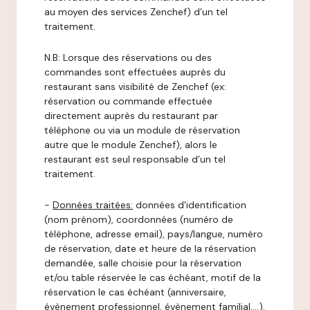
au moyen des services Zenchef) d’un tel
traitement.
N.B: Lorsque des réservations ou des
commandes sont effectuées auprès du
restaurant sans visibilité de Zenchef (ex:
réservation ou commande effectuée
directement auprès du restaurant par
téléphone ou via un module de réservation
autre que le module Zenchef), alors le
restaurant est seul responsable d’un tel
traitement.
-
Données traitées:
données d'identification
(nom prénom), coordonnées (numéro de
téléphone, adresse email), pays/langue, numéro
de réservation, date et heure de la réservation
demandée, salle choisie pour la réservation
et/ou table réservée le cas échéant, motif de la
réservation le cas échéant (anniversaire,
évènement professionnel, évènement familial,…),