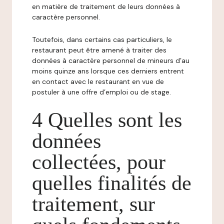
en matière de traitement de leurs données à
caractère personnel.
Toutefois, dans certains cas particuliers, le
restaurant peut être amené à traiter des
données à caractère personnel de mineurs d’au
moins quinze ans lorsque ces derniers entrent
en contact avec le restaurant en vue de
postuler à une offre d’emploi ou de stage.
4 Quelles sont les
données
collectées, pour
quelles finalités de
traitement, sur