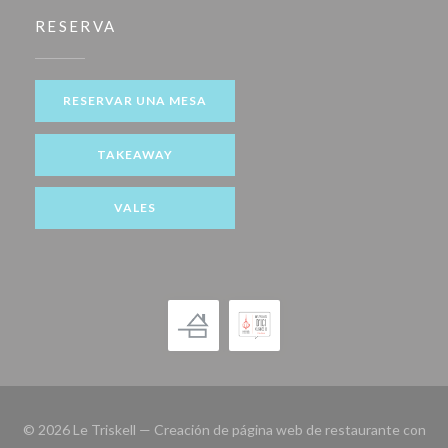
RESERVA
RESERVAR UNA MESA
TAKEAWAY
VALES
© 2026 Le Triskell — Creación de página web de restaurante con