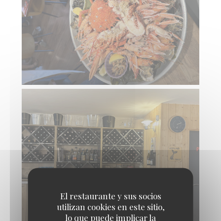
El restaurante y sus socios
utilizan cookies en este sitio,
lo que puede implicar la