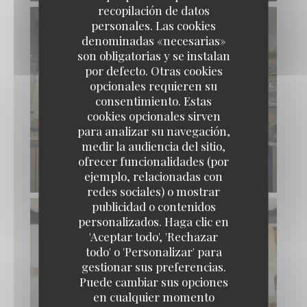
recopilación de datos
personales. Las cookies
denominadas «necesarias»
son obligatorias y se instalan
por defecto. Otras cookies
opcionales requieren su
consentimiento. Estas
cookies opcionales sirven
para analizar su navegación,
medir la audiencia del sitio,
ofrecer funcionalidades (por
ejemplo, relacionadas con
redes sociales) o mostrar
publicidad o contenidos
personalizados. Haga clic en
'Aceptar todo', 'Rechazar
todo' o 'Personalizar' para
gestionar sus preferencias.
Puede cambiar sus opciones
en cualquier momento