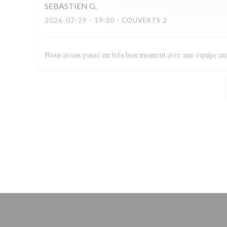
SEBASTIEN
G
2026-07-29
- 19:30 - COUVERTS 2
Nous avons passé un très bon moment avec une équipe au 