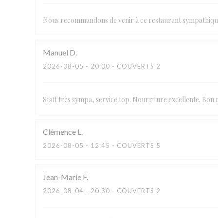
Nous recommandons de venir à ce restaurant sympathiqu
Manuel
D
2026-08-05
- 20:00 - COUVERTS 2
Staff très sympa, service top. Nourriture excellente. Bon 
Clémence
L
2026-08-05
- 12:45 - COUVERTS 5
Jean-Marie
F
2026-08-04
- 20:30 - COUVERTS 2